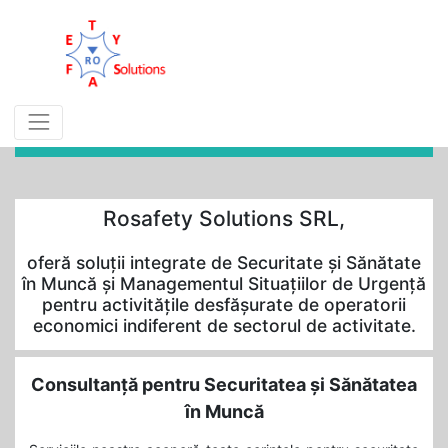
Rosafety Solutions SRL,
oferă soluții integrate de Securitate și Sănătate
în Muncă și Managementul Situațiilor de Urgență
pentru activitățile desfășurate de operatorii
economici indiferent de sectorul de activitate.
Consultanță pentru Securitatea și Sănătatea
în Muncă