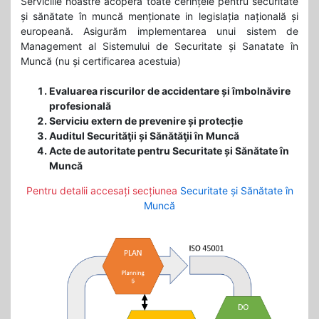
Serviciile noastre acoperă toate cerințele pentru securitate
și sănătate în muncă menționate in legislația națională și
europeană. Asigurăm implementarea unui sistem de
Management al Sistemului de Securitate și Sanatate în
Muncă (nu și certificarea acestuia)
Evaluarea riscurilor de accidentare și îmbolnăvire
profesională
Serviciu extern de prevenire și protecție
Auditul Securităţii și Sănătăţii în Muncă
Acte de autoritate pentru Securitate și Sănătate în
Muncă
Pentru detalii accesați secțiunea
Securitate și Sănătate în
Muncă