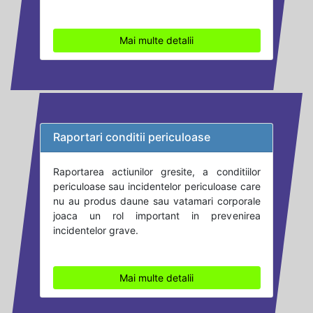
Mai multe detalii
Raportari conditii periculoase
Raportarea actiunilor gresite, a conditiilor
periculoase sau incidentelor periculoase care
nu au produs daune sau vatamari corporale
joaca un rol important in prevenirea
incidentelor grave.
Mai multe detalii