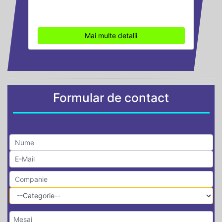
Mai multe detalii
Formular de contact