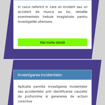
In cazul nefericit in care un incident sau un
accident de munca au loc, detaliile
evenimentelor trebuie inregistrate pentru
investigatiile ulterioare.
Mai multe detalii
Investigarea incidentelor
Aplicatia permite investigarea incidentelor
sau accidentelor prin identificarea cauzelor
de profunzime si generarea de actiuni
corective