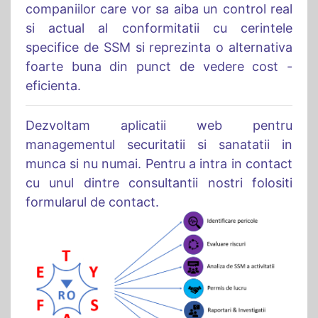
companiilor care vor sa aiba un control real
si actual al conformitatii cu cerintele
specifice de SSM si reprezinta o alternativa
foarte buna din punct de vedere cost -
eficienta.
Dezvoltam aplicatii web pentru
managementul securitatii si sanatatii in
munca si nu numai. Pentru a intra in contact
cu unul dintre consultantii nostri folositi
formularul de contact.