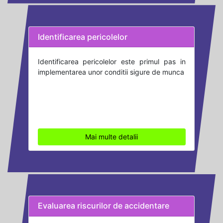
Identificarea pericolelor
Identificarea pericolelor este primul pas in
implementarea unor conditii sigure de munca
Mai multe detalii
Evaluarea riscurilor de accidentare