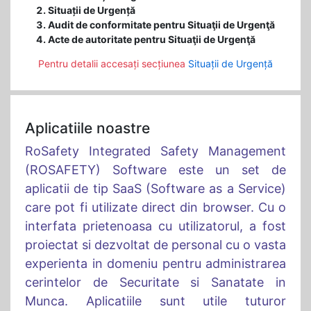
Situații de Urgență
Audit de conformitate pentru Situaţii de Urgenţă
Acte de autoritate pentru Situaţii de Urgenţă
Pentru detalii accesați secțiunea
Situații de Urgență
Aplicatiile noastre
RoSafety Integrated Safety Management
(ROSAFETY) Software este un set de
aplicatii de tip SaaS (Software as a Service)
care pot fi utilizate direct din browser. Cu o
interfata prietenoasa cu utilizatorul, a fost
proiectat si dezvoltat de personal cu o vasta
experienta in domeniu pentru administrarea
cerintelor de Securitate si Sanatate in
Munca. Aplicatiile sunt utile tuturor